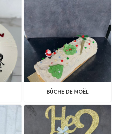
BÛCHE DE NOËL