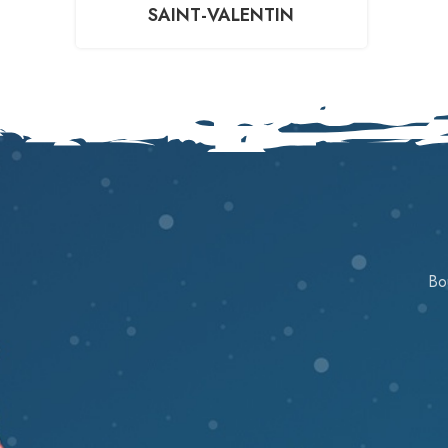
SAINT-VALENTIN
Bo