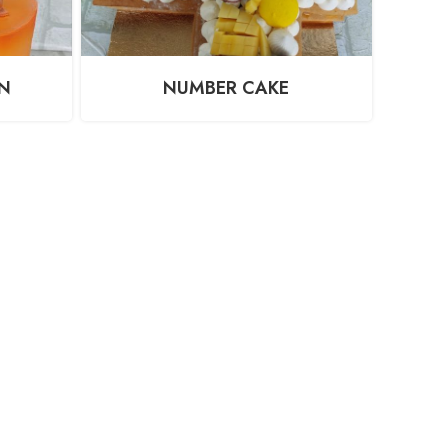
N
NUMBER CAKE