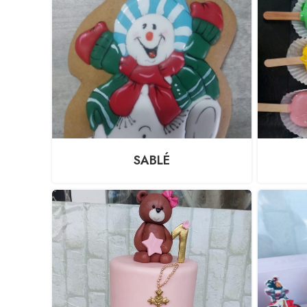
SABLÉ