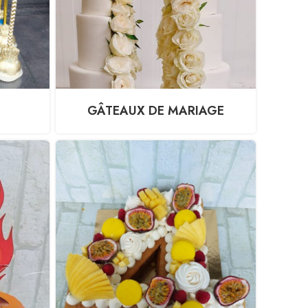
GÂTEAUX DE MARIAGE