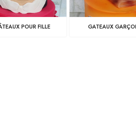
ÂTEAUX POUR FILLE
GATEAUX GARÇO