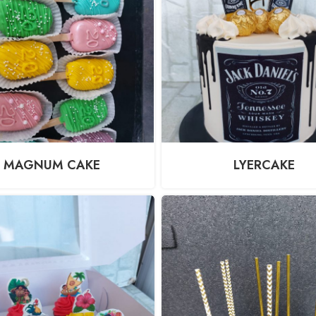
MAGNUM CAKE
LYERCAKE