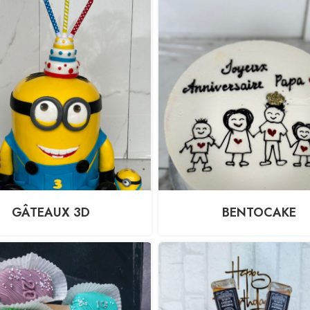
GÂTEAUX 3D
BENTOCAKE