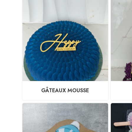
GÂTEAUX MOUSSE