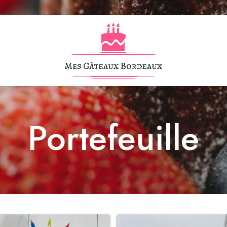
Portefeuille