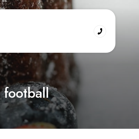
football