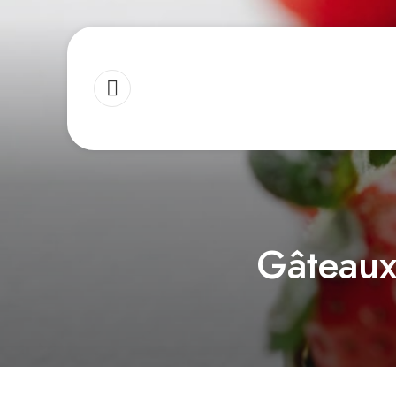
Gâteaux