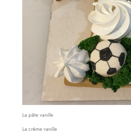
La pâte vanille
La crème vanille