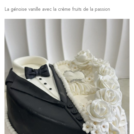
La génoise vanille avec la crème fruits de la passion