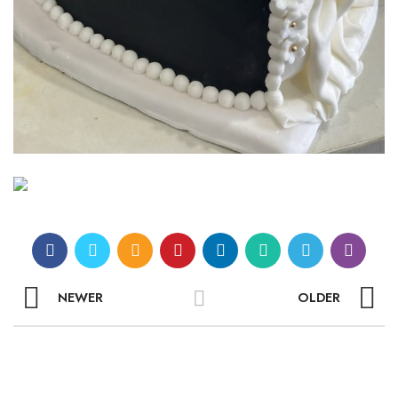
NEWER
OLDER